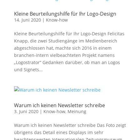
Kleine Beurteilungshilfe für Ihr Logo-Design
14. Juni 2020
|
Know-how
Kleine Beurteilungshilfe für Ihr Logo-Design Felicitas
Knapp, die zwei Studiengänge im Medienbereich
abgeschlossen hat, machte sich 2016 in einem
branchen-intern vielbeachteten Projekt namens
„Logostrator“ Gedanken darüber, ob man an Logos
und Signets...
Warum ich keinen Newsletter schreibe
3. Juni 2020
|
Know-how
,
Meinung
Warum ich keinen Newsletter schreibe Das Foto zeigt
übrigens das Detail eines Displays im sehr
beachtenswerten Internationalen Zeitungsmuseum