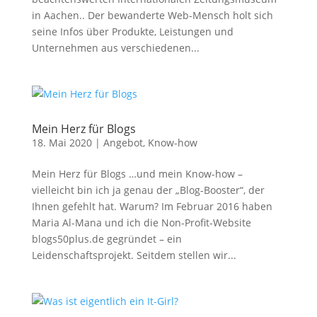
in Aachen.. Der bewanderte Web-Mensch holt sich
seine Infos über Produkte, Leistungen und
Unternehmen aus verschiedenen...
Mein Herz für Blogs
18. Mai 2020
|
Angebot
,
Know-how
Mein Herz für Blogs …und mein Know-how –
vielleicht bin ich ja genau der „Blog-Booster“, der
Ihnen gefehlt hat. Warum? Im Februar 2016 haben
Maria Al-Mana und ich die Non-Profit-Website
blogs50plus.de gegründet – ein
Leidenschaftsprojekt. Seitdem stellen wir...