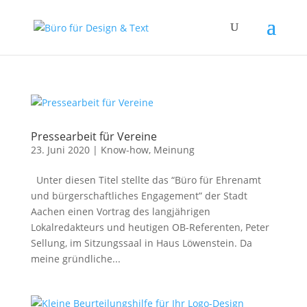
Pressearbeit für Vereine
23. Juni 2020
|
Know-how
,
Meinung
Unter diesen Titel stellte das “Büro für Ehrenamt
und bürgerschaftliches Engagement” der Stadt
Aachen einen Vortrag des langjährigen
Lokalredakteurs und heutigen OB-Referenten, Peter
Sellung, im Sitzungssaal in Haus Löwenstein. Da
meine gründliche...