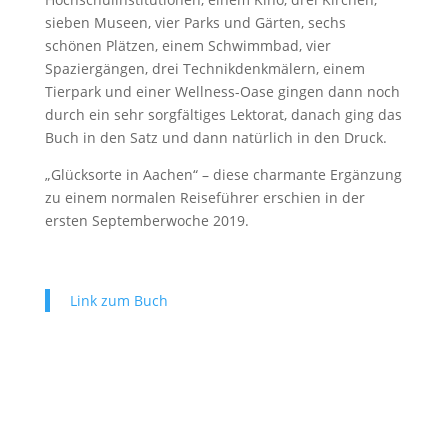
sieben Museen, vier Parks und Gärten, sechs
schönen Plätzen, einem Schwimmbad, vier
Spaziergängen, drei Technikdenkmälern, einem
Tierpark und einer Wellness-Oase gingen dann noch
durch ein sehr sorgfältiges Lektorat, danach ging das
Buch in den Satz und dann natürlich in den Druck.
„Glücksorte in Aachen“ – diese charmante Ergänzung
zu einem normalen Reiseführer erschien in der
ersten Septemberwoche 2019.
Link zum Buch