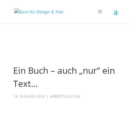
Ein Buch – auch „nur“ ein
Text…
19. JANUAR 2020
|
ARBEITSALLTAG