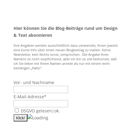
Hier können Sie die Blog-Beiträge rund um Design
& Text abonnieren
Ihre Angaben werden ausschließlich dazu verwendet, Ihnen jeweils
eine kurze Info über einen neuen Blogbeitrag zu mailen. Keine
Newsletter, kein Nichts sonst, versprochen. Die Angabe Ihres
Namens ist nicht verpflichtend, aber ich bin so old-fashioned, daß
ich Sie lieber mit Ihrem Namen anrede als nur mit einem recht
beliebigen „Hallo“.
Vor- und Nachname
E-Mail-Adresse*
DSGVO gelesen|ok.