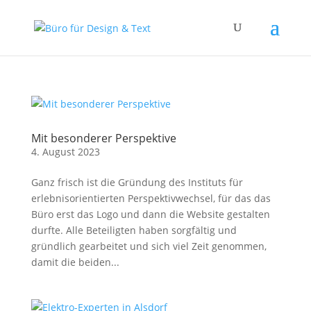
Mit besonderer Perspektive
4. August 2023
Ganz frisch ist die Gründung des Instituts für
erlebnisorientierten Perspektivwechsel, für das das
Büro erst das Logo und dann die Website gestalten
durfte. Alle Beteiligten haben sorgfältig und
gründlich gearbeitet und sich viel Zeit genommen,
damit die beiden...