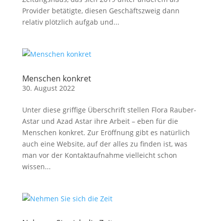
Provider betätigte, diesen Geschäftszweig dann
relativ plötzlich aufgab und...
Menschen konkret
30. August 2022
Unter diese griffige Überschrift stellen Flora Rauber-
Astar und Azad Astar ihre Arbeit – eben für die
Menschen konkret. Zur Eröffnung gibt es natürlich
auch eine Website, auf der alles zu finden ist, was
man vor der Kontaktaufnahme vielleicht schon
wissen...