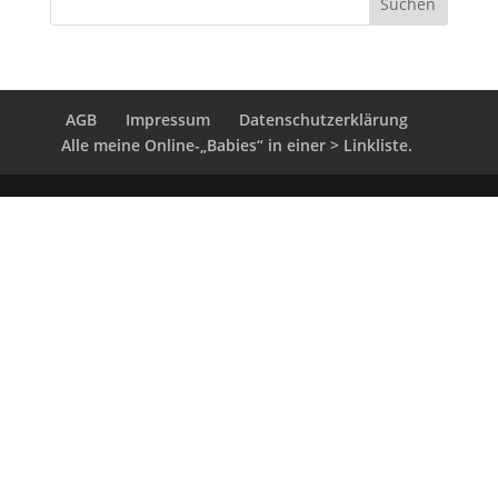
AGB
Impressum
Datenschutzerklärung
Alle meine Online-„Babies“ in einer > Linkliste.