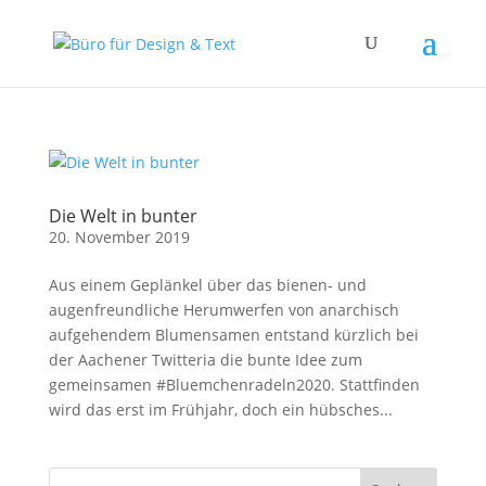
Die Welt in bunter
20. November 2019
Aus einem Geplänkel über das bienen- und
augenfreundliche Herumwerfen von anarchisch
aufgehendem Blumensamen entstand kürzlich bei
der Aachener Twitteria die bunte Idee zum
gemeinsamen #Bluemchenradeln2020. Stattfinden
wird das erst im Frühjahr, doch ein hübsches...